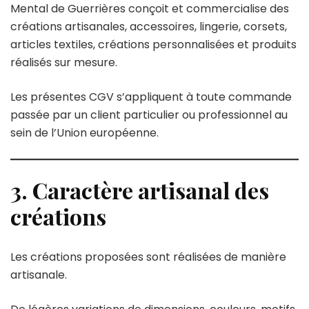
Mental de Guerrières conçoit et commercialise des
créations artisanales, accessoires, lingerie, corsets,
articles textiles, créations personnalisées et produits
réalisés sur mesure.
Les présentes CGV s’appliquent à toute commande
passée par un client particulier ou professionnel au
sein de l’Union européenne.
3. Caractère artisanal des
créations
Les créations proposées sont réalisées de manière
artisanale.