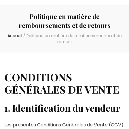
Politique en matière de
remboursements et de retours
Accueil
/
Politique en matière de remboursements et de
retours
CONDITIONS
GÉNÉRALES DE VENTE
1. Identification du vendeur
Les présentes Conditions Générales de Vente (CGV)