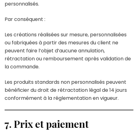
personnalisés.
Par conséquent :
Les créations réalisées sur mesure, personnalisées
ou fabriquées à partir des mesures du client ne
peuvent faire l’objet d’aucune annulation,
rétractation ou remboursement après validation de
la commande.
Les produits standards non personnalisés peuvent
bénéficier du droit de rétractation légal de 14 jours
conformément à la réglementation en vigueur.
7. Prix et paiement