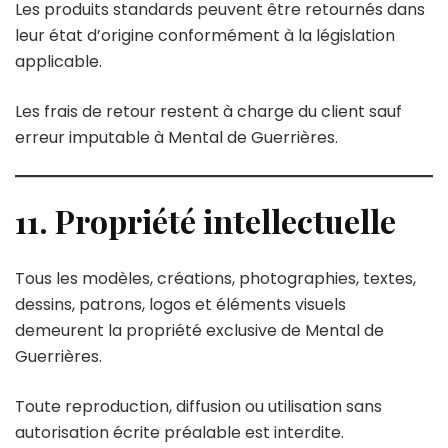
Les produits standards peuvent être retournés dans
leur état d’origine conformément à la législation
applicable.
Les frais de retour restent à charge du client sauf
erreur imputable à Mental de Guerrières.
11. Propriété intellectuelle
Tous les modèles, créations, photographies, textes,
dessins, patrons, logos et éléments visuels
demeurent la propriété exclusive de Mental de
Guerrières.
Toute reproduction, diffusion ou utilisation sans
autorisation écrite préalable est interdite.