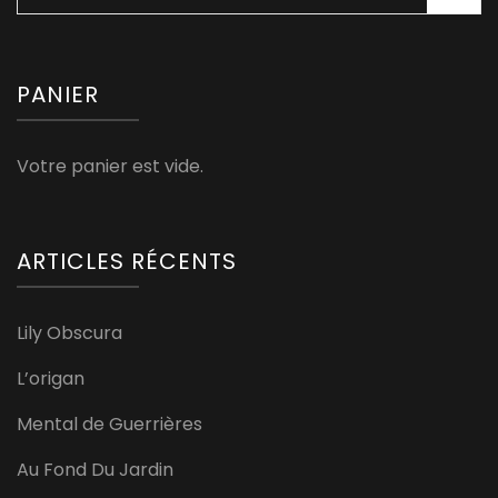
PANIER
Votre panier est vide.
ARTICLES RÉCENTS
Lily Obscura
L’origan
Mental de Guerrières
Au Fond Du Jardin