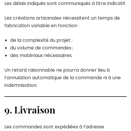
Les délais indiqués sont communiqués à titre indicatif.
Les créations artisanales nécessitent un temps de
fabrication variable en fonction :
de la complexité du projet ;
du volume de commandes ;
des matériaux nécessaires.
Un retard raisonnable ne pourra donner lieu à
l’annulation automatique de la commande ni à une
indemnisation.
9. Livraison
Les commandes sont expédiées à l’adresse