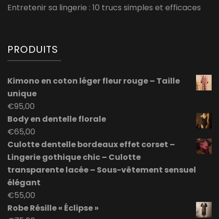
Entretenir sa lingerie : 10 trucs simples et efficaces
PRODUITS
Kimono en coton léger fleur rouge – Taille
unique
€
95,00
Body en dentelle florale
€
65,00
Culotte dentelle bordeaux effet corset –
Lingerie gothique chic – Culotte
transparente lacée – Sous-vêtement sensuel
élégant
€
55,00
Robe Résille « Éclipse »