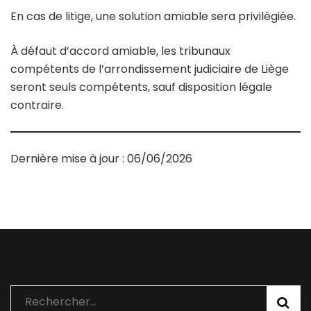
En cas de litige, une solution amiable sera privilégiée.
À défaut d’accord amiable, les tribunaux
compétents de l’arrondissement judiciaire de Liège
seront seuls compétents, sauf disposition légale
contraire.
Dernière mise à jour : 06/06/2026
Rechercher :