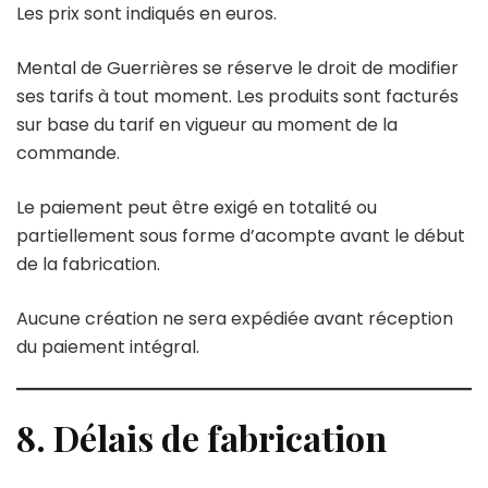
Les prix sont indiqués en euros.
Mental de Guerrières se réserve le droit de modifier
ses tarifs à tout moment. Les produits sont facturés
sur base du tarif en vigueur au moment de la
commande.
Le paiement peut être exigé en totalité ou
partiellement sous forme d’acompte avant le début
de la fabrication.
Aucune création ne sera expédiée avant réception
du paiement intégral.
8. Délais de fabrication