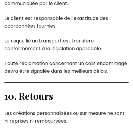
communiquée par le client.
Le client est responsable de l’exactitude des
coordonnées fournies.
Le risque lié au transport est transféré
conformément à la législation applicable.
Toute réclamation concernant un colis endommagé
devra être signalée dans les meilleurs délais.
10. Retours
Les créations personnalisées ou sur mesure ne sont
ni reprises ni remboursées.