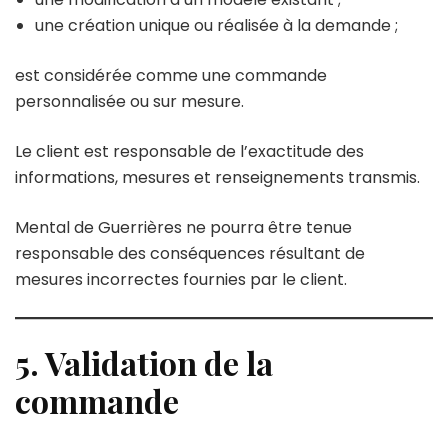
une création unique ou réalisée à la demande ;
est considérée comme une commande
personnalisée ou sur mesure.
Le client est responsable de l’exactitude des
informations, mesures et renseignements transmis.
Mental de Guerrières ne pourra être tenue
responsable des conséquences résultant de
mesures incorrectes fournies par le client.
5. Validation de la
commande