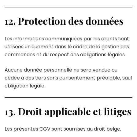
12. Protection des données
Les informations communiquées par les clients sont
utilisées uniquement dans le cadre de la gestion des
commandes et du respect des obligations légales.
Aucune donnée personnelle ne sera vendue ou
cédée à des tiers sans consentement préalable, sauf
obligation légale.
13. Droit applicable et litiges
Les présentes CGV sont soumises au droit belge.